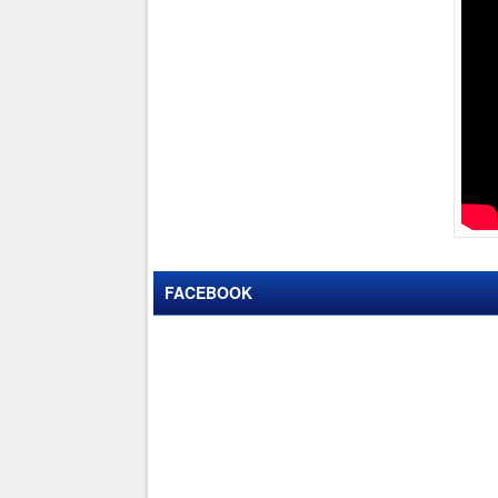
FACEBOOK