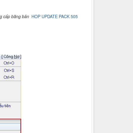
ng cấp bằng bản
HOP UPDATE PACK 505