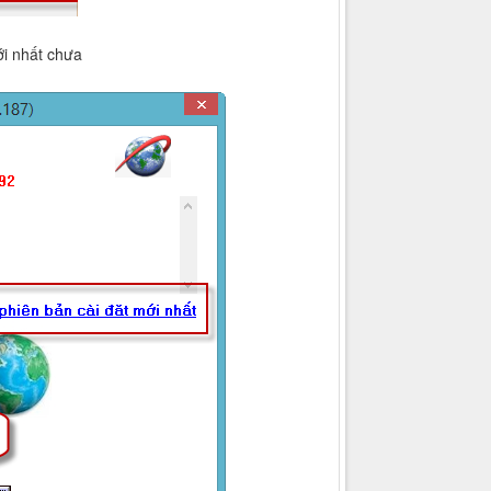
ới nhất chưa