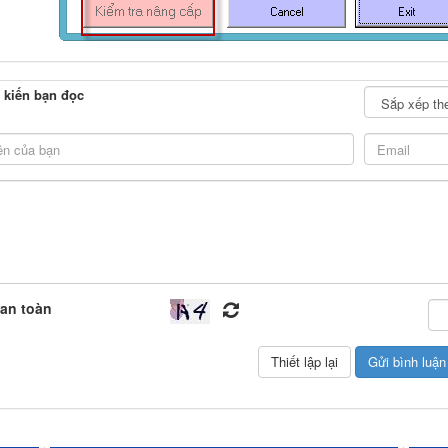
 kiến bạn đọc
an toàn