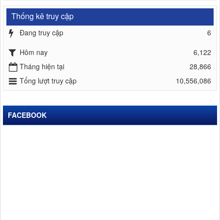
Thống kê truy cập
Đang truy cập
6
Hôm nay
6,122
Tháng hiện tại
28,866
Tổng lượt truy cập
10,556,086
FACEBOOK