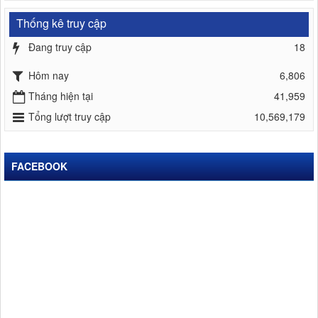
Thống kê truy cập
Đang truy cập
18
Hôm nay
6,806
Tháng hiện tại
41,959
Tổng lượt truy cập
10,569,179
FACEBOOK